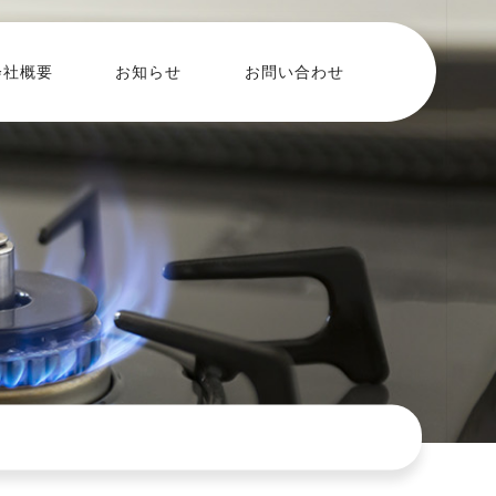
会社概要
お知らせ
お問い合わせ