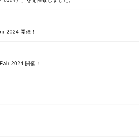
フフェア2024）」を開催致しました。
ir 2024 開催！
Fair 2024 開催！