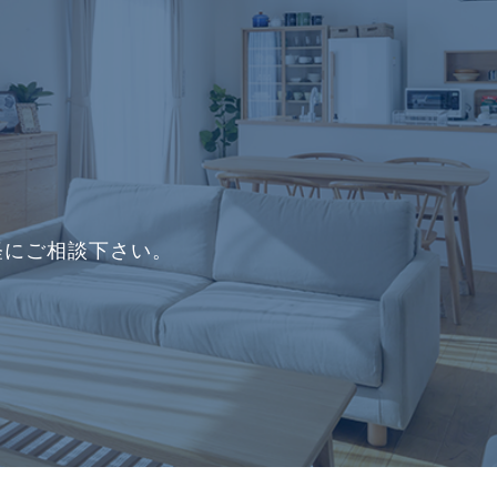
軽にご相談下さい。