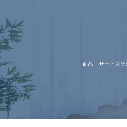
商品・サービス等