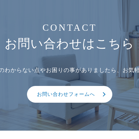
CONTACT
お問い合わせはこちら
のわからない点やお困りの事がありましたら、お気
お問い合わせフォームへ