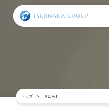
トップ
お知らせ