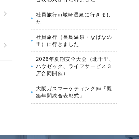
社員旅行in城崎温泉に行きまし
た
社員旅行（長島温泉・なばなの
里）に行きました
2026年夏期安全大会（北千里、
ハウゼック、ライフサービス３
店合同開催）
大阪ガスマーケティング㈱『既
築年間総合表彰式』