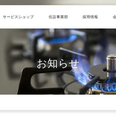
サービスショップ
住設事業部
採用情報
お知らせ