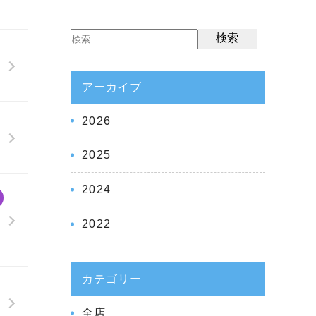
検索
アーカイブ
2026
2025
2024
2022
カテゴリー
全店