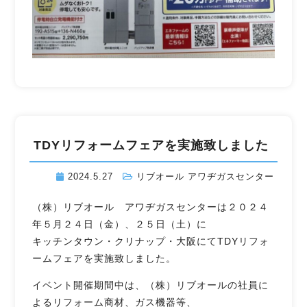
TDYリフォームフェアを実施致しました
2024.5.27
リブオール アワヂガスセンター
（株）リブオール アワヂガスセンターは２０２４
年５月２４日（金）、２５日（土）に
キッチンタウン・クリナップ・大阪にてTDYリフォ
ームフェアを実施致しました。
イベント開催期間中は、（株）リブオールの社員に
よるリフォーム商材、ガス機器等、