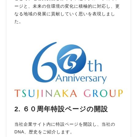
ージと、未来の住環境の変化に積極的に対応し、更
なる地域の発展に貢献していく思いを表現しまし
た。
2. ６０周年特設ページの開設
当社企業サイト内に特設ページを開設し、当社の
DNA、歴史をご紹介します。