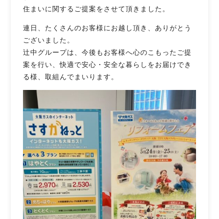
住まいに関するご提案をさせて頂きました。
連日、たくさんのお客様にお越し頂き、ありがとう
ございました。
辻󠄀中グループは、今後もお客様へ心のこもったご提
案を行い、快適で安心・安全な暮らしをお届けでき
る様、取組んでまいります。