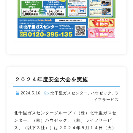
２０２４年度安全大会を実施
2024.5.16
北千里ガスセンター
,
ハウゼック
,
ラ
イフサービス
北千里ガスセンターグループ（（株）北千里ガスセ
ンター、（株）ハウゼック、（株）ライフサービ
ス、（以下３社））は２０２４年５月１４日（火）