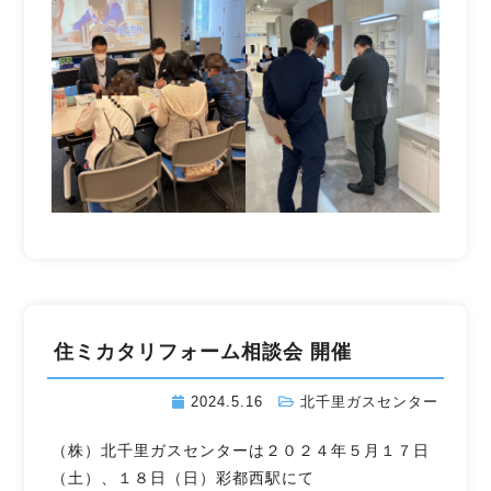
住ミカタリフォーム相談会 開催
2024.5.16
北千里ガスセンター
（株）北千里ガスセンターは２０２４年５月１７日
（土）、１８日（日）彩都西駅にて