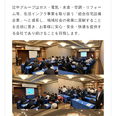
辻󠄀中グループはガス・電気・水道・空調・リフォー
ム等、生活インフラ事業を取り扱う「総合住宅設備
企業」へと成長し、地域社会の発展に貢献すること
を念頭に置き、お客様に安心・安全・快適を提供す
る会社であり続けることを目指します。