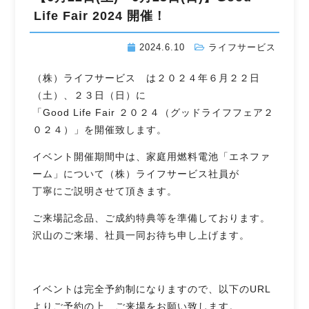
Life Fair 2024 開催！
2024.6.10
ライフサービス
（株）ライフサービス は２０２４年６月２２日
（土）、２３日（日）に
「Good Life Fair ２０２４（グッドライフフェア２
０２４）」を開催致します。
イベント開催期間中は、家庭用燃料電池「エネファ
ーム」について（株）ライフサービス社員が
丁寧にご説明させて頂きます。
ご来場記念品、ご成約特典等を準備しております。
沢山のご来場、社員一同お待ち申し上げます。
イベントは完全予約制になりますので、以下のURL
よりご予約の上、ご来場をお願い致します。