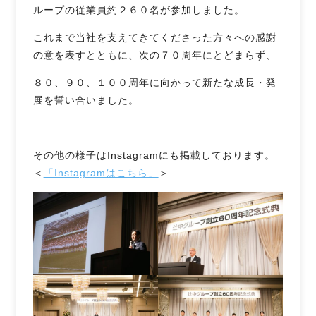
ループの従業員約２６０名が参加しました。
これまで当社を支えてきてくださった方々への感謝
の意を表すとともに、次の７０周年にとどまらず、
８０、９０、１００周年に向かって新たな成長・発
展を誓い合いました。
その他の様子はInstagramにも掲載しております。
＜
「Instagramはこちら」
＞