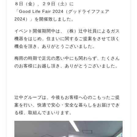
８日（金）、２９日（土）に
「Good Life Fair 2024（グッドライフフェア
2024）」を開催致しました。
イベント開催期間中は、（株）辻󠄀中社員によるガス
機器をはじめ、住まいに関するご提案をさせて頂く
機会を頂き、ありがとうございました。
梅雨の時期で足元の悪い中にも関わらず、たくさん
のお客様にお越し頂き、ありがとうございました。
辻󠄀中グループは、今後もお客様へ心のこもったご提
案を行い、快適で安心・安全な暮らしをお届けでき
る様、取組んでまいります。