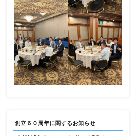
創立６０周年に関するお知らせ