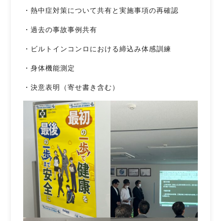
・熱中症対策について共有と実施事項の再確認
・過去の事故事例共有
・ビルトインコンロにおける締込み体感訓練
・身体機能測定
・決意表明（寄せ書き含む）