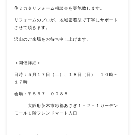
住ミカタリフォーム相談会を実施致します。
リフォームのプロが、地域密着型で丁寧にサポート
させて頂きます。
沢山のご来場をお待ち申し上げます。
＜開催詳細＞
日時：５月１７日（土）、１８日（日） １０時～
１７時
会場：〒５６７－００８５
大阪府茨木市彩都あさぎ１－２－１ガーデン
モール１階フレンドマート入口