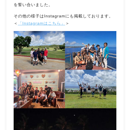
を誓い合いました。
その他の様子はInstagramにも掲載しております。
＜
「Instagramはこちら」
＞