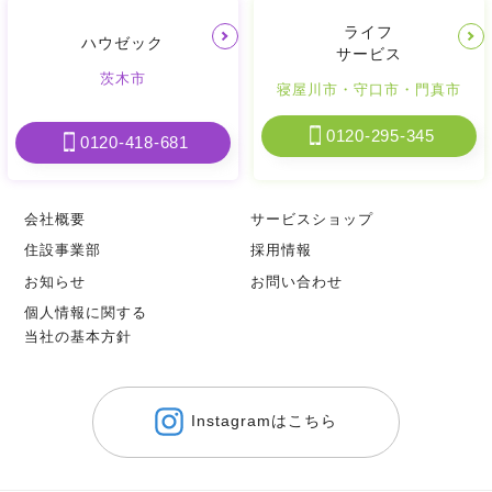
ライフ
ハウゼック
サービス
茨木市
寝屋川市
・
守口市
・
門真市
0120-295-345
0120-418-681
会社概要
サービスショップ
住設事業部
採用情報
お知らせ
お問い合わせ
個人情報に関する
当社の基本方針
Instagramはこちら