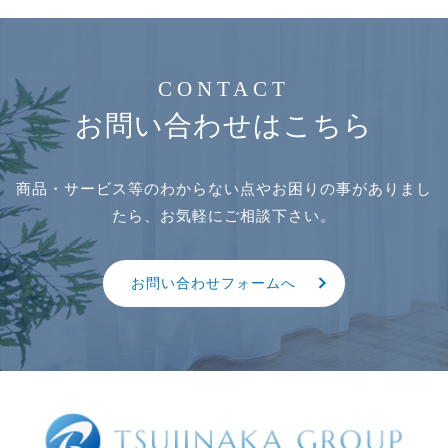
CONTACT
お問い合わせはこちら
商品・サービス等のわからない点やお困りの事がありまし
たら、お気軽にご相談下さい。
お問い合わせフォームへ