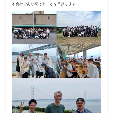
る会社であり続けることを目指します。