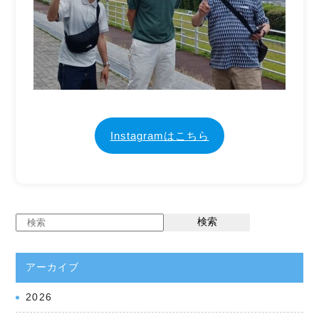
Instagramはこちら
検索
アーカイブ
2026