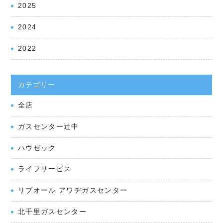
2025
2024
2022
カテゴリー
全店
ガスセンター辻󠄀中
ハウゼック
ライフサービス
リブオール アワヂガスセンター
北千里ガスセンター