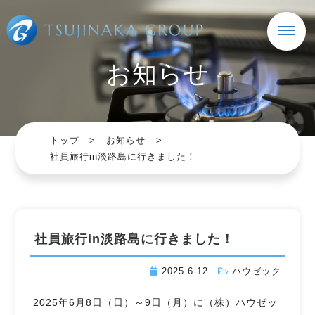
お知らせ
トップ
お知らせ
社員旅行in淡路島に行きました！
社員旅行in淡路島に行きました！
2025.6.12
ハウゼック
2025年6月8日（日）～9日（月）に（株）ハウゼッ