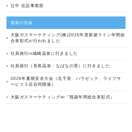
辻󠄀中 住設事業部
最新の投稿
大阪ガスマーケティング(株)2025年度新築ライン年間総
合表彰式が行われました
社員旅行in城崎温泉に行きました
社員旅行（長島温泉・なばなの里）に行きました
2026年夏期安全大会（北千里、ハウゼック、ライフサ
ービス３店合同開催）
大阪ガスマーケティング㈱『既築年間総合表彰式』